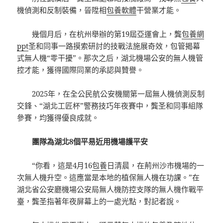
機偵測和反制裝備，晉陞相
包養軟體
干營業才能。
幾個月后，在杭州舉辦的第19屆亞運會上，龔
包養網
ppt
圣和同事一路摸索研討的技戰法施展奇效，包管揭幕
式無人機“零干擾”。那次之后，湖北機場公安的無人機管
控才能，獲得國際同業的承認與贊譽。
2025年，在全公民航公安機關第一屆無人機偵測反制
交鋒、“湖北工匠杯”警務技巧年夜賽中，龔圣和同事組隊
參賽，均獲得優良成就。
團隊為湖北8個平易近用機場護平安
“你看，這是4月16
包養
日清晨，在荊州沙市機場的一
次無人機升空。這應當是本地的植保無人機在功課。”在
湖北省公安廳機場公安局無人機防控支隊的無人機作戰平
臺，龔圣指著年夜屏幕上的一處光點，對記者說。