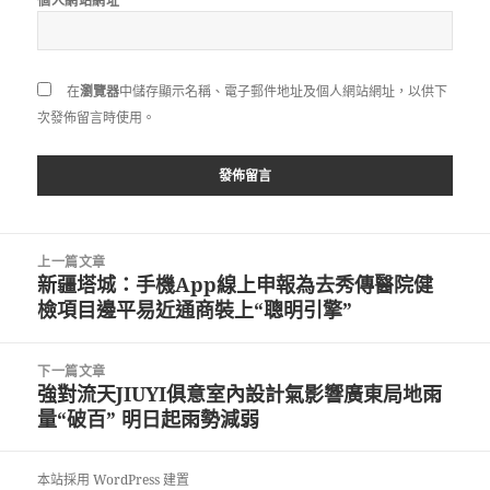
個人網站網址
在
瀏覽器
中儲存顯示名稱、電子郵件地址及個人網站網址，以供下
次發佈留言時使用。
文
上一篇文章
章
新疆塔城：手機App線上申報為去秀傳醫院健
上
導
檢項目邊平易近通商裝上“聰明引擎”
一
覽
篇
文
下一篇文章
章:
強對流天JIUYI俱意室內設計氣影響廣東局地雨
下
量“破百” 明日起雨勢減弱
一
篇
文
本站採用 WordPress 建置