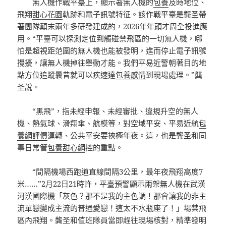
無人機作戰平臺上，顯示著無人機的
包養
及時地位、
飛翔
甜心花園
軌跡和電子訊號特征。該作戰平臺是龔圣帶
著團隊顛末兩年多研發建成的，2026年年頭才周全投進應
用。“平臺可以探測定位到觸碰禁飛區的一切無人機，哪
怕是超視距范圍的無人機也能被發明，進而停止電子訊號
攪擾，讓無人機掉往舉動才能。我們平易近警朝著目的地
點方位追蹤曩昔就可以疾速達
包養感情
到現場處理。”龔
圣說。
“黑飛”，指未經申報、未經審批、違規升空的無人
機、熱氣球、滑翔傘、航模等，對空域平安、平易近航
包
養網評價
運轉、公共平安要挾極年夜。這，也是龔圣和同
事日常管
包養甜心網
控的重點。
“間隔機場西跑道直線間隔3公里，最年夜飛翔高度7
米……”2月22日21時許，平臺預警顯示兩架無人機在武漢
河漢國際機「灰色？那不是我的主色調！那會讓我的非主
流單戀變成主流的普通愛戀！這太不水瓶座了！」場禁飛
區內飛翔。龔圣和值班隊員當即趕往現場核對，精準發明