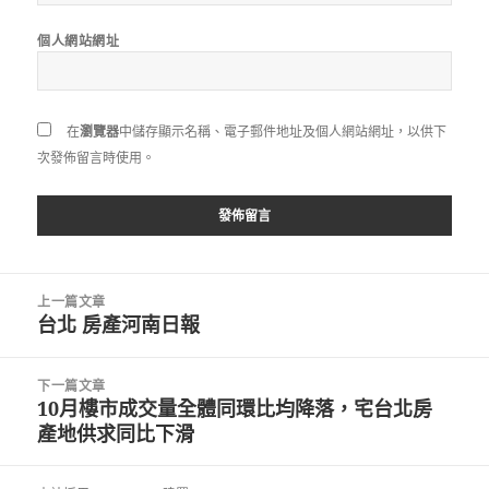
個人網站網址
在
瀏覽器
中儲存顯示名稱、電子郵件地址及個人網站網址，以供下
次發佈留言時使用。
文
上一篇文章
章
台北 房產河南日報
上
導
一
覽
篇
下一篇文章
文
10月樓市成交量全體同環比均降落，宅台北房
下
章:
產地供求同比下滑
一
篇
文