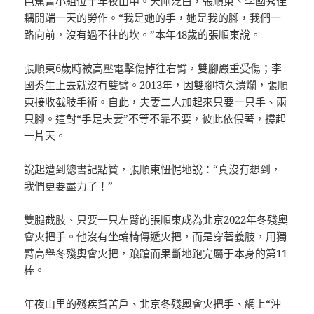
芭蕉箐小組位于年夜山中。天剛泛白，張順東、李國秀佳
耦開端一天的勞作。“我是她的手，她是我的腳，我們一
路向前，沒有過不往的坎。”本年48歲的張順東說。
張順東6歲時被高壓電擊傷掉往右臂，雙腳嚴重受傷；李
國秀生上去就沒有雙臂。2013年，因雙腳持久潰爛，張順
東接收截肢手術。自此，夫妻二人加起來只要一只手、兩
只腳。這對“手足夫妻”不等不靠不要，彼此依偎著，撐起
一片天。
說起遭到總書記點贊，張順東忸怩地說：“真沒有想到，
我們更要盡力了！”
雙腿截肢、只要一只左臂的張順東成為北京2022年冬殘奧
會火把手。他沒有坐輪椅傳遞火把，而是穿著義肢，用獨
臂高舉冬殘奧會火把，踉蹌而果斷地跑完屬于本身的第11
棒。
年夜山里的殘疾貧苦戶、北京冬殘奧會火把手、網上“沖