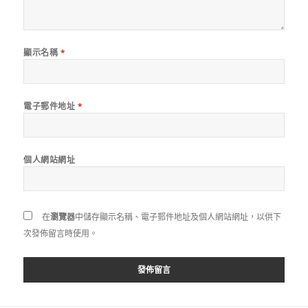
顯示名稱
*
電子郵件地址
*
個人網站網址
在
瀏覽器
中儲存顯示名稱、電子郵件地址及個人網站網址，以供下
次發佈留言時使用。