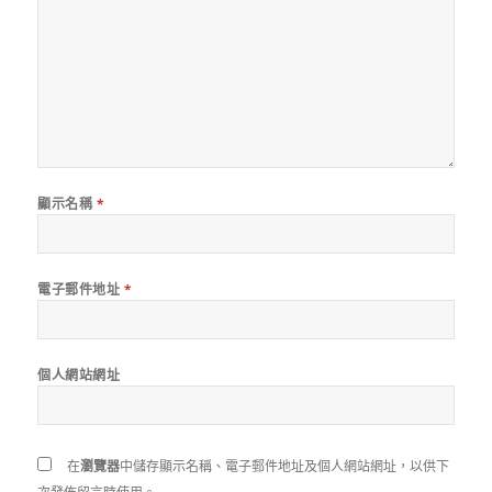
顯示名稱
*
電子郵件地址
*
個人網站網址
在
瀏覽器
中儲存顯示名稱、電子郵件地址及個人網站網址，以供下