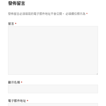
發佈留言
發佈留言必須填寫的電子郵件地址不會公開。
必填欄位標示為
*
留言
*
顯示名稱
*
電子郵件地址
*