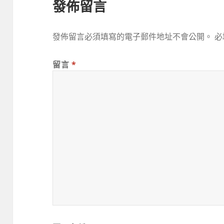
發佈留言
發佈留言必須填寫的電子郵件地址不會公開。
必
留言
*