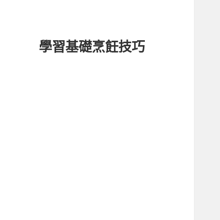
學習基礎烹飪技巧