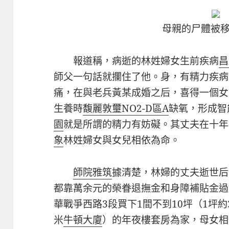
母親的尸體被
報道稱，病逝的林姓婦女生前疾病
昌
師父一句話就攔住了他。身，有精力疾病
痛，在與老兵黃某成婚之后，喜得一個女
生養時
馥麗敦璽NO2-D區A
缺氧，形成智
園
就是所謂的精力有妨礙。其丈夫在十年
象
林姓婦女與女兒相依為命。
師院雅筑
據清楚，林婦的丈夫逝世后
都靠萬余元的榮眷退撫金和身障補貼金過
華戰爭西路3段買下1間不到10坪（1坪約3
米
牛頓大廈
）的年夜樓套房為家，母女相