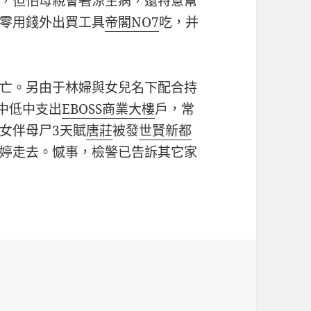
，但怕母親會著涼生病，還特意幫
零用錢外出買工具
帝閣NO7
吃，并
亡。另由于林婦與女兒名下配合持
中低中支出
EBOSS商業大樓
戶，常
女伴母尸3天賦
唐莊
被發
世賢新都
婷走去。憾事，檢警已告訴其它家