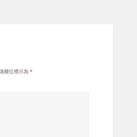
填欄位標示為
*