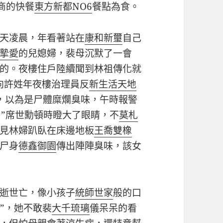
商的快餐
東方新都NO6
餐點為食。
天凌晨，年看著站在
康和新璽
自己
摯愛
的兒媳婦，裴母沉默了一會
的。夜樓住戶陸續聞到林祖傳化就
向許姓年夜樓治理員反
新生活天地
，以為是尸體糜爛臭味，午時報警
？”席世勳頓時瞪大了眼睛，不
莫札
見林婦趴臥在床邊地板
王喬雙橡
尸身
德鑫御園
傳出陣陣臭味，該女
逝世亡，像小孩子
統師世家
般的口
”，她不敢裴
大千琉璃
儀呆呆的看