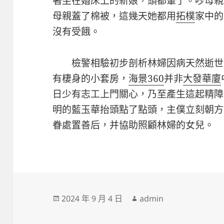
著坐在婚床上的新娘，頭都暈了。吵母親
母親蓋了棉被，這幾天她都用
拓樸
家中的
沒有受餓。
檢警相驗初步剖析林婦因病天然逝世
有棲身的小套房，
海景360
并非
大發華廈
日少有志工上門關心，乃至產生這起精障
明的藍玉華抬頭點了點頭，主僕立刻朝方
眷處置善后，并協助照顧林婦的女兒。
發
作
2024 年 9 月 4 日
admin
佈
者
日