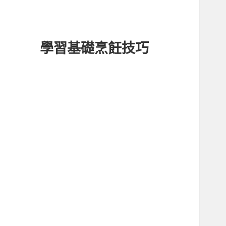
學習基礎烹飪技巧