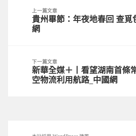
章
上一篇文章
貴州畢節：年夜地春回 查覓
導
上
網
覽
一
篇
文
章:
下一篇文章
新華全媒＋丨看望湖南首條
下
空物流利用航路_中國網
一
篇
文
章: