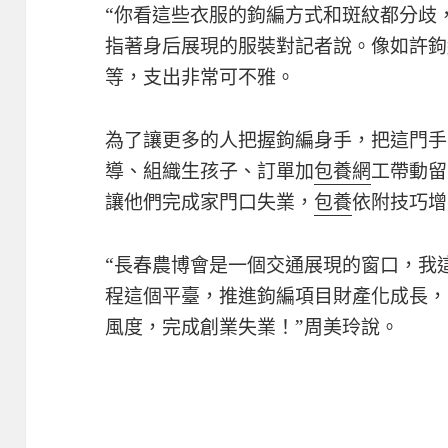
“你看這些衣服的鉤編方式和斑紋都分歧
指著身后展現的服裝對記者說。像如許鉤
等，支出非常可不雅。
為了讓更多的人把握鉤編身手，把這門手
導、組織生孩子、訂單加
包養網
工帶動留
讓他們完成家門口失業，
包養
依附技巧增
“長春農博會是一個交通展現的窗口，我
程這個平臺，推進鉤編項目財產化成長，
風度，完成創業失業！”周美玲說。