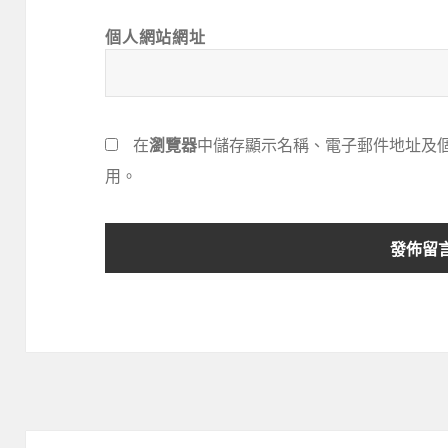
個人網站網址
在
瀏覽器
中儲存顯示名稱、電子郵件地址及
用。
文