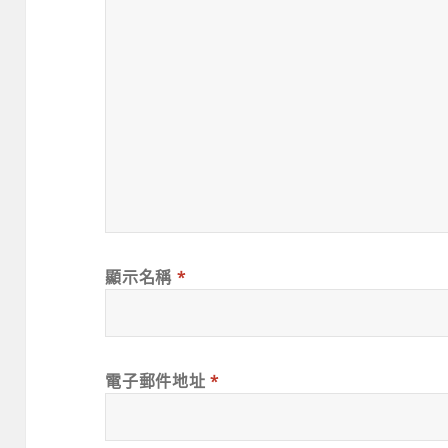
顯示名稱
*
電子郵件地址
*