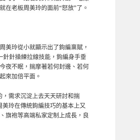
就在老板周美玲的面前“怒放”了。
周美玲從小就顯示出了鉤編稟賦，
一針針操練拉線技能，鉤編身手垂
今夜不眠，揣摩著若何封邊、若何
起來加倍平面。
的，需求沉淀上去天天研討和揣
周美玲在傳統鉤編技巧的基本上又
、旗袍等高端私家定制上成長，良