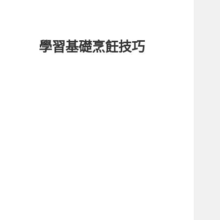
學習基礎烹飪技巧