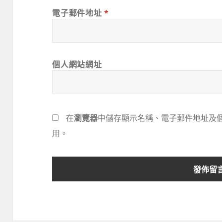
電子郵件地址
*
個人網站網址
在
瀏覽器
中儲存顯示名稱、電子郵件地址及
用。