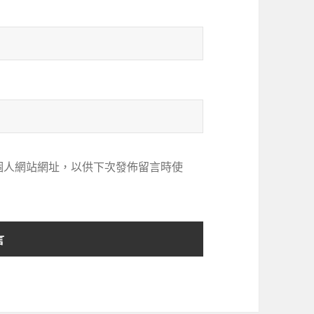
個人網站網址，以供下次發佈留言時使