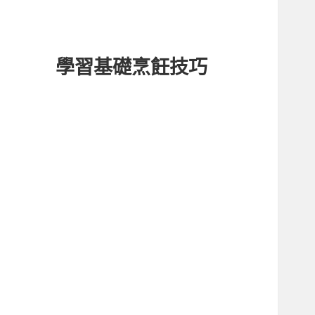
學習基礎烹飪技巧