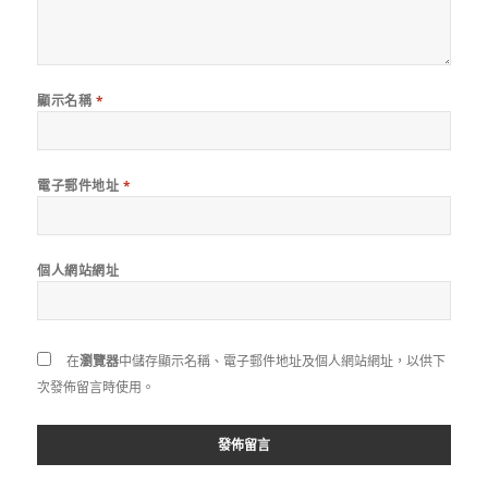
顯示名稱
*
電子郵件地址
*
個人網站網址
在
瀏覽器
中儲存顯示名稱、電子郵件地址及個人網站網址，以供下
次發佈留言時使用。