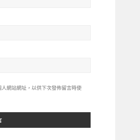
個人網站網址，以供下次發佈留言時使