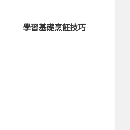
學習基礎烹飪技巧