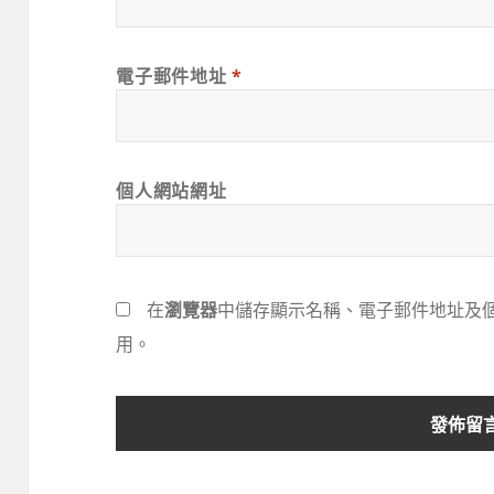
電子郵件地址
*
個人網站網址
在
瀏覽器
中儲存顯示名稱、電子郵件地址及
用。