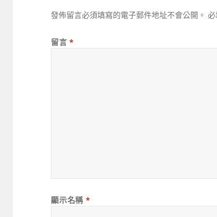
發佈留言必須填寫的電子郵件地址不會公開。
必
留言
*
顯示名稱
*