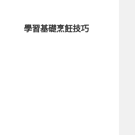
學習基礎烹飪技巧