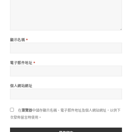
顯示名稱
*
電子郵件地址
*
個人網站網址
在
瀏覽器
中儲存顯示名稱、電子郵件地址及個人網站網址，以供下
次發佈留言時使用。