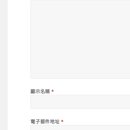
顯示名稱
*
電子郵件地址
*