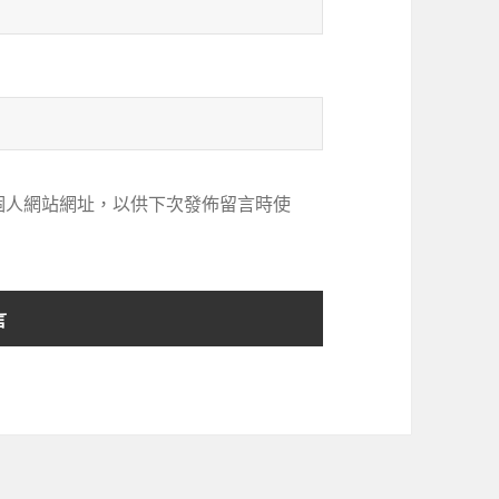
個人網站網址，以供下次發佈留言時使