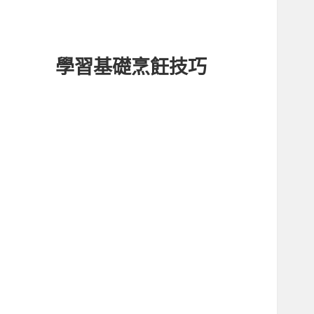
學習基礎烹飪技巧