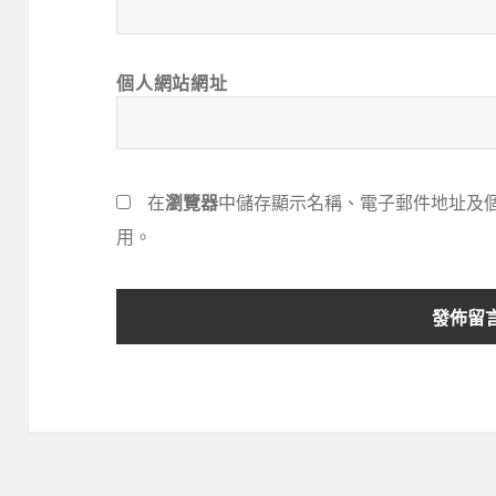
個人網站網址
在
瀏覽器
中儲存顯示名稱、電子郵件地址及
用。