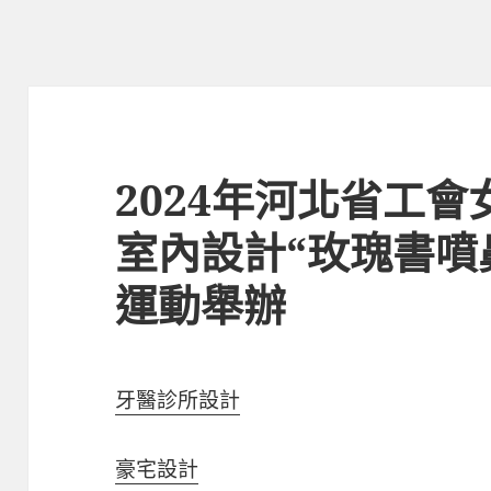
2024年河北省工會女
室內設計“玫瑰書噴
運動舉辦
牙醫診所設計
豪宅設計