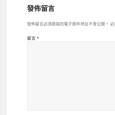
發佈留言
發佈留言必須填寫的電子郵件地址不會公開。
必
留言
*