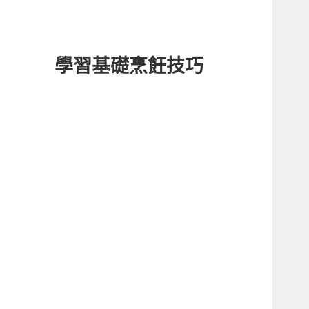
學習基礎烹飪技巧